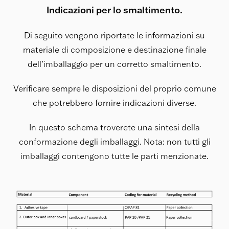
Indicazioni per lo smaltimento.
Di seguito vengono riportate le informazioni su
materiale di composizione e destinazione finale
dell’imballaggio per un corretto smaltimento.
Verificare sempre le disposizioni del proprio comune
che potrebbero fornire indicazioni diverse.
In questo schema troverete una sintesi della
conformazione degli imballaggi. Nota: non tutti gli
imballaggi contengono tutte le parti menzionate.