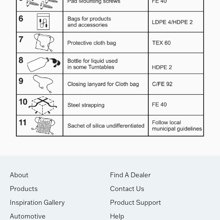
About
Find A Dealer
Products
Contact Us
Inspiration Gallery
Product Support
Automotive
Help