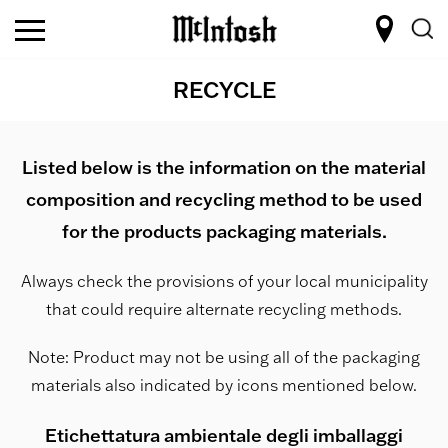
RECYCLE
Listed below is the information on the material
composition and recycling method to be used
for the products packaging materials.
Always check the provisions of your local municipality
that could require alternate recycling methods.
Note: Product may not be using all of the packaging
materials also indicated by icons mentioned below.
Etichettatura ambientale degli imballaggi